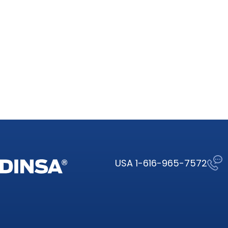
USA 1-616-965-7572