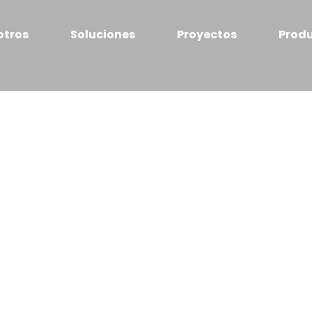
otros
Soluciones
Proyectos
Prod