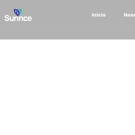
Inicio
Nos