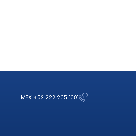
MEX +52 222 235 1001